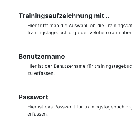
Trainingsaufzeichnung mit ..
Hier trifft man die Auswahl, ob die Trainingsda
trainingstagebuch.org oder velohero.com über
Benutzername
Hier ist der Benutzername für trainingstagebu
zu erfassen.
Passwort
Hier ist das Passwort für trainingstagebuch.o
erfassen.