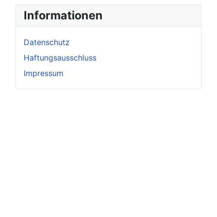
Informationen
Datenschutz
Haftungsausschluss
Impressum