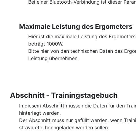
Bei einer Bluetooth-Verbindung ist dieser Par
Maximale Leistung des Ergometers
Hier ist die maximale Leistung des Ergometers
beträgt 1000W.
Bitte hier von den technischen Daten des Erg
Leistung übernehmen.
Abschnitt - Trainingstagebuch
In diesem Abschnitt müssen die Daten für den Tra
hinterlegt werden.
Der Abschnitt muss nur gefüllt werden, wenn Train
strava etc. hochgeladen werden sollen.