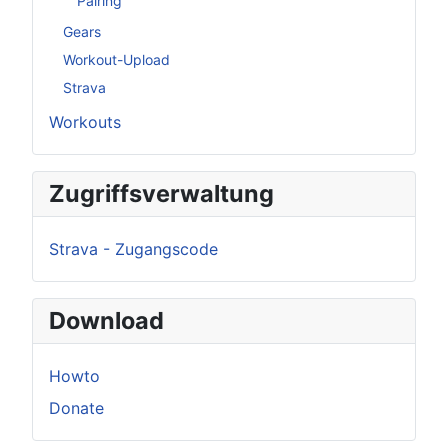
Pairing
Gears
Workout-Upload
Strava
Workouts
Zugriffsverwaltung
Strava - Zugangscode
Download
Howto
Donate