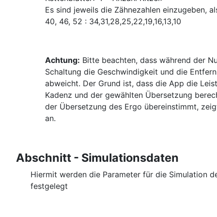
Es sind jeweils die Zähnezahlen einzugeben, als
40, 46, 52 : 34,31,28,25,22,19,16,13,10
Achtung:
Bitte beachten, dass während der Nu
Schaltung die Geschwindigkeit und die Entfer
abweicht. Der Grund ist, dass die App die Lei
Kadenz und der gewählten Übersetzung berechn
der Übersetzung des Ergo übereinstimmt, zeig
an.
Abschnitt - Simulationsdaten
Hiermit werden die Parameter für die Simulation de
festgelegt