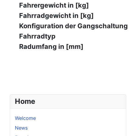
Fahrergewicht in [kg]
Fahrradgewicht in [kg]
Konfiguration der Gangschaltung
Fahrradtyp
Radumfang in [mm]
Home
Welcome
News