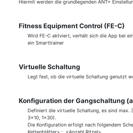
Hiermit werden die grundlegenden ANT+ Einstel
Fitness Equipment Control (FE-C)
Wird FE-C aktviert, verhält sich die App bei 
ein Smarttrainer
Virtuelle Schaltung
Legt fest, ob die virtuelle Schaltung genutzt w
Konfiguration der Gangschaltung (
Definiert die virtuelle Schaltung, es sind max.
3x10, 1x30).
Die Konfiguration erfolgt nach folgendem Sc
Kettenblätter> : <Anzahl Ritzel>