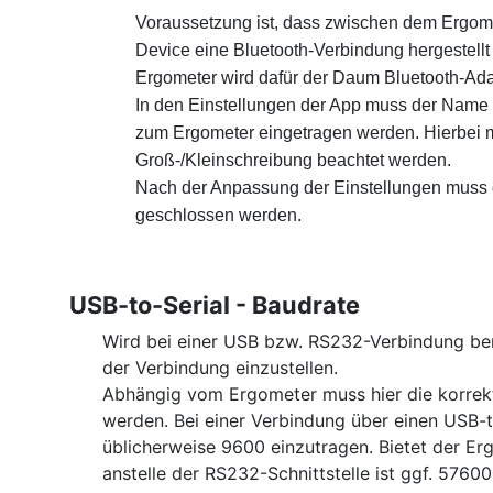
Voraussetzung ist, dass zwischen dem Ergom
Device eine Bluetooth-Verbindung hergestellt 
Ergometer wird dafür der Daum Bluetooth-Adap
In den Einstellungen der App muss der Name
zum Ergometer eingetragen werden. Hierbei 
Groß-/Kleinschreibung beachtet werden.
Nach der Anpassung der Einstellungen muss
geschlossen werden.
USB-to-Serial - Baudrate
Wird bei einer USB bzw. RS232-Verbindung ben
der Verbindung einzustellen.
Abhängig vom Ergometer muss hier die korrek
werden. Bei einer Verbindung über einen USB-to
üblicherweise 9600 einzutragen. Bietet der Erg
anstelle der RS232-Schnittstelle ist ggf. 57600