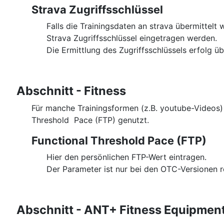
Strava Zugriffsschlüssel
Falls die Trainingsdaten an strava übermittelt 
Strava Zugriffsschlüssel eingetragen werden.
Die Ermittlung des Zugriffsschlüssels erfolg ü
Abschnitt - Fitness
Für manche Trainingsformen (z.B. youtube-Videos) 
Threshold Pace (FTP) genutzt.
Functional Threshold Pace (FTP)
Hier den persönlichen FTP-Wert eintragen.
Der Parameter ist nur bei den OTC-Versionen r
Abschnitt - ANT+ Fitness Equipmen