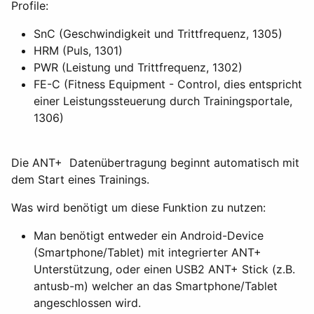
Profile:
SnC (Geschwindigkeit und Trittfrequenz, 1305)
HRM (Puls, 1301)
PWR (Leistung und Trittfrequenz, 1302)
FE-C (Fitness Equipment - Control, dies entspricht
einer Leistungssteuerung durch Trainingsportale,
1306)
Die ANT+ Datenübertragung beginnt automatisch mit
dem Start eines Trainings.
Was wird benötigt um diese Funktion zu nutzen:
Man benötigt entweder ein Android-Device
(Smartphone/Tablet) mit integrierter ANT+
Unterstützung, oder einen USB2 ANT+ Stick (z.B.
antusb-m) welcher an das Smartphone/Tablet
angeschlossen wird.