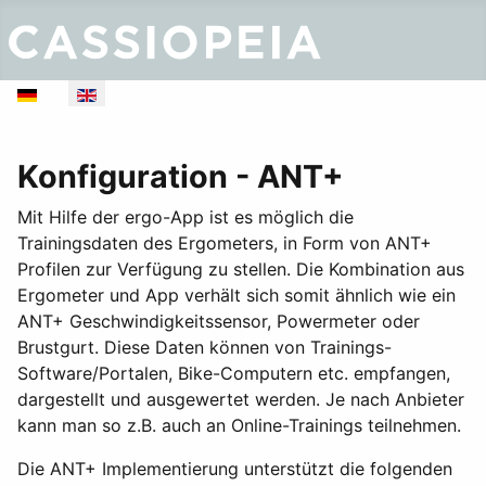
Select your language
Konfiguration - ANT+
Mit Hilfe der ergo-App ist es möglich die
Trainingsdaten des Ergometers, in Form von ANT+
Profilen zur Verfügung zu stellen. Die Kombination aus
Ergometer und App verhält sich somit ähnlich wie ein
ANT+ Geschwindigkeitssensor, Powermeter oder
Brustgurt. Diese Daten können von Trainings-
Software/Portalen, Bike-Computern etc. empfangen,
dargestellt und ausgewertet werden. Je nach Anbieter
kann man so z.B. auch an Online-Trainings teilnehmen.
Die ANT+ Implementierung unterstützt die folgenden