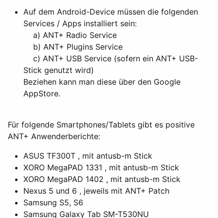
Auf dem Android-Device müssen die folgenden
Services / Apps installiert sein:
a) ANT+ Radio Service
b) ANT+ Plugins Service
c) ANT+ USB Service (sofern ein ANT+ USB-
Stick genutzt wird)
Beziehen kann man diese über den Google
AppStore.
Für folgende Smartphones/Tablets gibt es positive
ANT+ Anwenderberichte:
ASUS TF300T , mit antusb-m Stick
XORO MegaPAD 1331 , mit antusb-m Stick
XORO MegaPAD 1402 , mit antusb-m Stick
Nexus 5 und 6 , jeweils mit ANT+ Patch
Samsung S5, S6
Samsung Galaxy Tab SM-T530NU