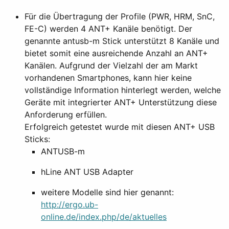
Für die Übertragung der Profile (PWR, HRM, SnC,
FE-C) werden 4 ANT+ Kanäle benötigt. Der
genannte antusb-m Stick unterstützt 8 Kanäle und
bietet somit eine ausreichende Anzahl an ANT+
Kanälen. Aufgrund der Vielzahl der am Markt
vorhandenen Smartphones, kann hier keine
vollständige Information hinterlegt werden, welche
Geräte mit integrierter ANT+ Unterstützung diese
Anforderung erfüllen.
Erfolgreich getestet wurde mit diesen ANT+ USB
Sticks:
ANTUSB-m
hLine ANT USB Adapter
weitere Modelle sind hier genannt:
http://ergo.ub-
online.de/index.php/de/aktuelles