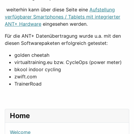
weiterhin kann über diese Seite eine
Aufstellung
verfügbarer Smartphones / Tablets mit integrierter
ANT+ Hardware
eingesehen werden.
Für die ANT+ Datenübertragung wurde u.a. mit den
diesen Softwarepaketen erfolgreich getestet:
golden cheetah
virtualtraining.eu bzw. CycleOps (power meter)
bkool indoor cycling
zwift.com
TrainerRoad
Home
Welcome