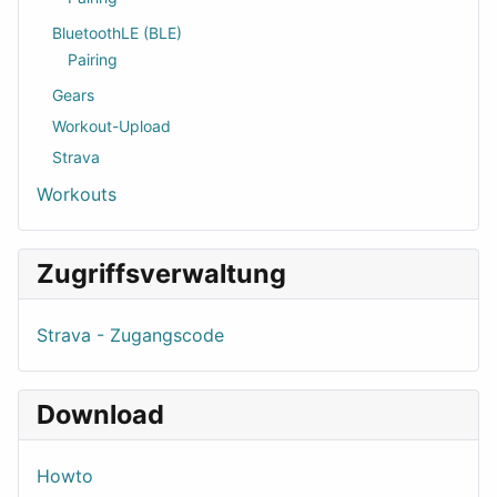
BluetoothLE (BLE)
Pairing
Gears
Workout-Upload
Strava
Workouts
Zugriffsverwaltung
Strava - Zugangscode
Download
Howto