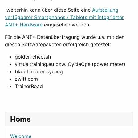
weiterhin kann über diese Seite eine
Aufstellung
verfügbarer Smartphones / Tablets mit integrierter
ANT+ Hardware
eingesehen werden.
Für die ANT+ Datenübertragung wurde u.a. mit den
diesen Softwarepaketen erfolgreich getestet:
golden cheetah
virtualtraining.eu bzw. CycleOps (power meter)
bkool indoor cycling
zwift.com
TrainerRoad
Home
Welcome