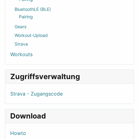
BluetoothLE (BLE)
Pairing
Gears
Workout-Upload
Strava
Workouts
Zugriffsverwaltung
Strava - Zugangscode
Download
Howto