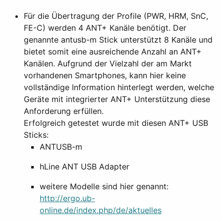
Für die Übertragung der Profile (PWR, HRM, SnC,
FE-C) werden 4 ANT+ Kanäle benötigt. Der
genannte antusb-m Stick unterstützt 8 Kanäle und
bietet somit eine ausreichende Anzahl an ANT+
Kanälen. Aufgrund der Vielzahl der am Markt
vorhandenen Smartphones, kann hier keine
vollständige Information hinterlegt werden, welche
Geräte mit integrierter ANT+ Unterstützung diese
Anforderung erfüllen.
Erfolgreich getestet wurde mit diesen ANT+ USB
Sticks:
ANTUSB-m
hLine ANT USB Adapter
weitere Modelle sind hier genannt:
http://ergo.ub-
online.de/index.php/de/aktuelles