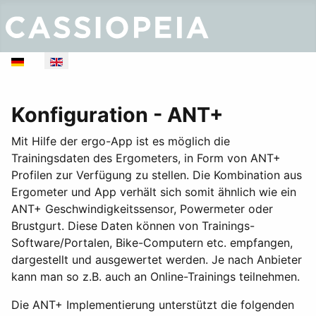
Select your language
Konfiguration - ANT+
Mit Hilfe der ergo-App ist es möglich die
Trainingsdaten des Ergometers, in Form von ANT+
Profilen zur Verfügung zu stellen. Die Kombination aus
Ergometer und App verhält sich somit ähnlich wie ein
ANT+ Geschwindigkeitssensor, Powermeter oder
Brustgurt. Diese Daten können von Trainings-
Software/Portalen, Bike-Computern etc. empfangen,
dargestellt und ausgewertet werden. Je nach Anbieter
kann man so z.B. auch an Online-Trainings teilnehmen.
Die ANT+ Implementierung unterstützt die folgenden