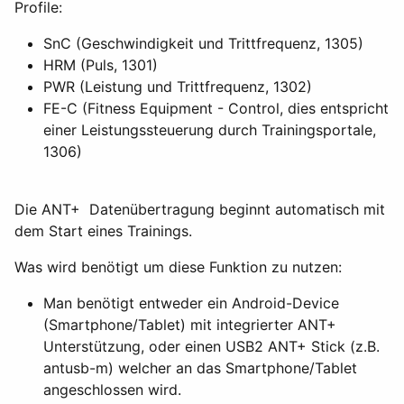
Profile:
SnC (Geschwindigkeit und Trittfrequenz, 1305)
HRM (Puls, 1301)
PWR (Leistung und Trittfrequenz, 1302)
FE-C (Fitness Equipment - Control, dies entspricht
einer Leistungssteuerung durch Trainingsportale,
1306)
Die ANT+ Datenübertragung beginnt automatisch mit
dem Start eines Trainings.
Was wird benötigt um diese Funktion zu nutzen:
Man benötigt entweder ein Android-Device
(Smartphone/Tablet) mit integrierter ANT+
Unterstützung, oder einen USB2 ANT+ Stick (z.B.
antusb-m) welcher an das Smartphone/Tablet
angeschlossen wird.