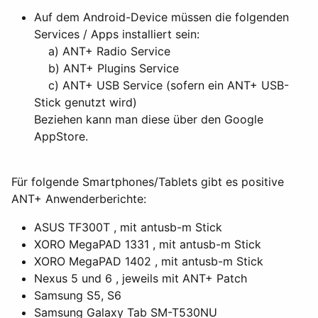
Auf dem Android-Device müssen die folgenden
Services / Apps installiert sein:
a) ANT+ Radio Service
b) ANT+ Plugins Service
c) ANT+ USB Service (sofern ein ANT+ USB-
Stick genutzt wird)
Beziehen kann man diese über den Google
AppStore.
Für folgende Smartphones/Tablets gibt es positive
ANT+ Anwenderberichte:
ASUS TF300T , mit antusb-m Stick
XORO MegaPAD 1331 , mit antusb-m Stick
XORO MegaPAD 1402 , mit antusb-m Stick
Nexus 5 und 6 , jeweils mit ANT+ Patch
Samsung S5, S6
Samsung Galaxy Tab SM-T530NU